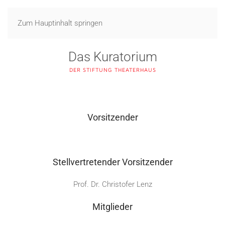
Zum Hauptinhalt springen
Das Kuratorium
DER STIFTUNG THEATERHAUS
Vorsitzender
Stellvertretender Vorsitzender
Prof. Dr. Christofer Lenz
Mitglieder