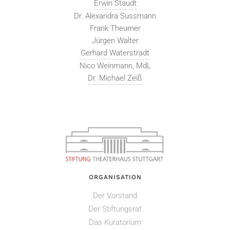
Erwin Staudt
Dr. Alexandra Sussmann
Frank Theumer
Jürgen Walter
Gerhard Waterstradt
Nico Weinmann, MdL
Dr. Michael Zeiß
ORGANISATION
Der Vorstand
Der Stiftungsrat
Das Kuratorium