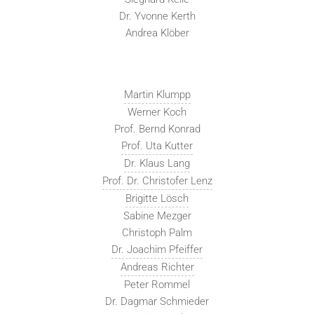
Dr. Yvonne Kerth
Andrea Klöber
Martin Klumpp
Werner Koch
Prof. Bernd Konrad
Prof. Uta Kutter
Dr. Klaus Lang
Prof. Dr. Christofer Lenz
Brigitte Lösch
Sabine Mezger
Christoph Palm
Dr. Joachim Pfeiffer
Andreas Richter
Peter Rommel
Dr. Dagmar Schmieder