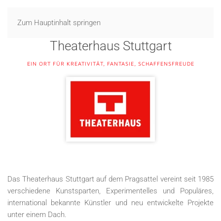
Zum Hauptinhalt springen
Theaterhaus Stuttgart
EIN ORT FÜR KREATIVITÄT, FANTASIE, SCHAFFENSFREUDE
Das Theaterhaus Stuttgart auf dem Pragsattel vereint seit 1985
verschiedene Kunstsparten, Experimentelles und Populäres,
international bekannte Künstler und neu entwickelte Projekte
unter einem Dach.