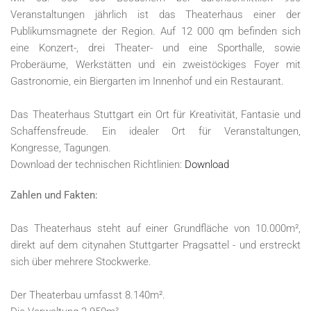
Veranstaltungen jährlich ist das Theaterhaus einer der
Publikumsmagnete der Region. Auf 12 000 qm befinden sich
eine Konzert-, drei Theater- und eine Sporthalle, sowie
Proberäume, Werkstätten und ein zweistöckiges Foyer mit
Gastronomie, ein Biergarten im Innenhof und ein Restaurant.
Das Theaterhaus Stuttgart ein Ort für Kreativität, Fantasie und
Schaffensfreude. Ein idealer Ort für Veranstaltungen,
Kongresse, Tagungen.
Download der technischen Richtlinien:
Download
Zahlen und Fakten:
Das Theaterhaus steht auf einer Grundfläche von 10.000m²,
direkt auf dem citynahen Stuttgarter Pragsattel - und erstreckt
sich über mehrere Stockwerke.
Der Theaterbau umfasst 8.140m².