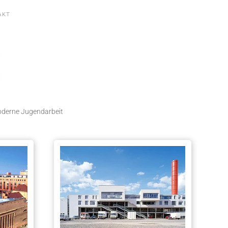
AKT
oderne Jugendarbeit